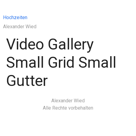
Hochzeiten
Alexander Wied
Video Gallery
Small Grid Small
Gutter
Alexander Wied
Alle Rechte vorbehalten